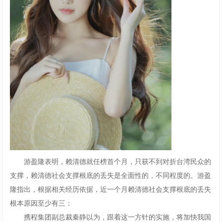
游盈隆表明，赖清德就任榜首个月，只获不到对折台湾民众的
支撑，赖清德社会支撑根底的丢失是全面性的，不同程度的。游盈
隆指出，根据相关经历依据，近一个月赖清德社会支撑根底的丢失
根本原因至少有三：
携程集团副总裁秦静以为，跟着这一方针的实施，将加快我国