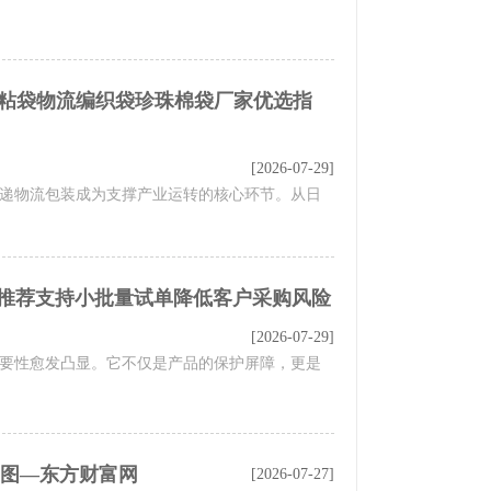
自粘袋物流编织袋珍珠棉袋厂家优选指
[2026-07-29]
递物流包装成为支撑产业运转的核心环节。从日
厂家推荐支持小批量试单降低客户采购风险
[2026-07-29]
要性愈发凸显。它不仅是产品的保护屏障，更是
走势图—东方财富网
[2026-07-27]