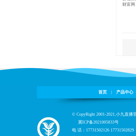
首页
|
产品中心
©CopyRight2001-2021,
小九直播官
冀ICP备2021005833号
电话：
17731502126
17731502829