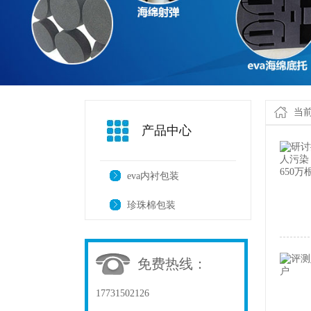
当
产品中心
eva内衬包装
珍珠棉包装
免费热线：
17731502126