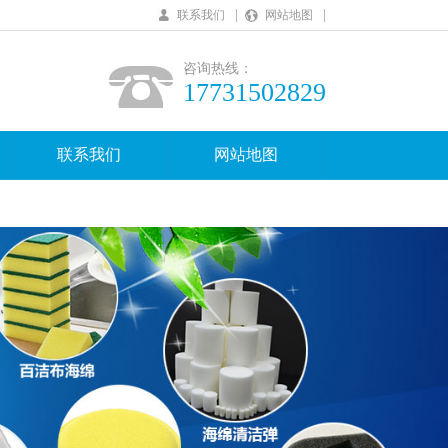
|
|
联系我们
网站地图
咨询热线：
17731502829
联系我们
网站地图