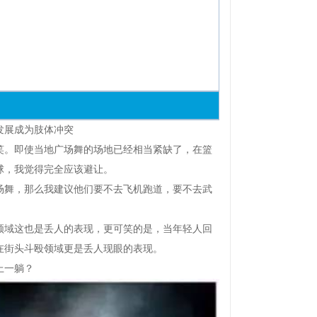
发展成为肢体冲突
。即使当地广场舞的场地已经相当紧缺了，在篮
球，我觉得完全应该避让。
舞，那么我建议他们要不去飞机跑道，要不去武
域这也是丢人的表现，更可笑的是，当年轻人回
在街头斗殴领域更是丢人现眼的表现。
上一躺？