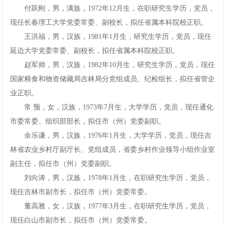
付跃刚，男，满族，1972年12月生，在职研究生学历，党员，
现任长春理工大学党委常委、副校长，拟任省属本科院校正职。
王洪福，男，汉族，1981年1月生，研究生学历，党员，现任
延边大学党委常委、副校长，拟任省属本科院校正职。
赵军帅，男，汉族，1982年10月生，研究生学历，党员，现任
国家粮食和物资储藏局吉林局分党组成员、纪检组长，拟任省管企
业正职。
常预，女，汉族，1973年7月生，大学学历，党员，现任通化
市委常委、组织部部长，拟任市（州）党委副职。
余乐谦，男，汉族，1976年1月生，大学学历，党员，现任吉
林省农业乡村厅副厅长、党组成员，省委乡村作业领导小组作业室
副主任，拟任市（州）党委副职。
刘向涛，男，汉族，1978年1月生，在职研究生学历，党员，
现任吉林市副市长，拟任市（州）党委常委。
董高雅，女，汉族，1977年3月生，在职研究生学历，党员，
现任白山市副市长，拟任市（州）党委常委。