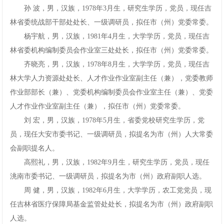
孙波，男，汉族，1978年3月生，研究生学历，党员，现任吉
林省委统战部干部处处长、一级调研员，拟任市（州）党委常委。
杨宇航，男，汉族，1981年4月生，大学学历，党员，现任吉
林省委机构编制委员会作业室三处处长，拟任市（州）党委常委。
齐晓亮，男，汉族，1978年8月生，大学学历，党员，现任吉
林大学人力资源处处长、人才作业作业室副主任（兼），党委教师
作业部部长（兼）、党委机构编制委员会作业室主任（兼）、党委
人才作业作业室副主任（兼），拟任市（州）党委常委。
刘宏，男，汉族，1978年5月生，省委党校研究生学历，党
员，现任大安市委书记、一级调研员，拟提名为市（州）人大常委
会副职提名人。
高熙礼，男，汉族，1982年9月生，研究生学历，党员，现任
洮南市委书记、一级调研员，拟提名为市（州）政府副职人选。
周健，男，汉族，1982年6月生，大学学历，农工党党员，现
任吉林省医疗保障局基金监管处处长，拟提名为市（州）政府副职
人选。