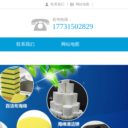
|
|
联系我们
网站地图
咨询热线：
17731502829
联系我们
网站地图