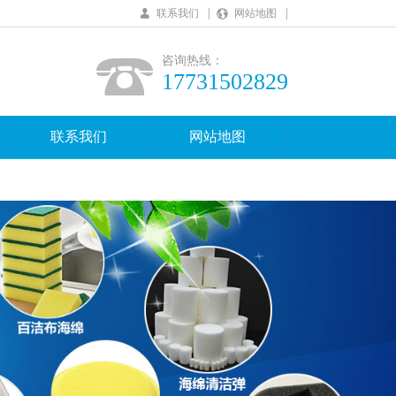
|
|
联系我们
网站地图
咨询热线：
17731502829
联系我们
网站地图