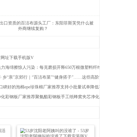
出口资质的百洁布源头工厂：东阳菲斯芙凭什么被
外商继续复购？
黄网址下载手机版V
力海绵擦惊人污染：每克磨损开释650万根微塑料纤维
·乡“亲”京郊行｜“百洁布菜”“健身搭子”……这些高阶刮油菜你吃过吗？
！
6月口碑好的泡棉epe珍珠棉厂家推荐支持小批量试单降低客户采购风险
州净化彩钢板厂家推荐聚氨酯彩钢板手工纸蜂窝夹芯净化板阻燃硅岩夹芯厂