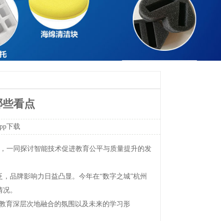
哪些看点
pp下载
堂，一同探讨智能技术促进教育公平与质量提升的发
品牌影响力日益凸显。今年在“数字之城”杭州
情况。
教育深层次地融合的氛围以及未来的学习形