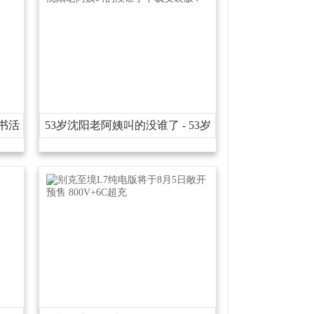
书活
53岁沈阳老阿姨叫的没谁了-53岁
沈阳老阿姨叫的没谁了下载安装版
V