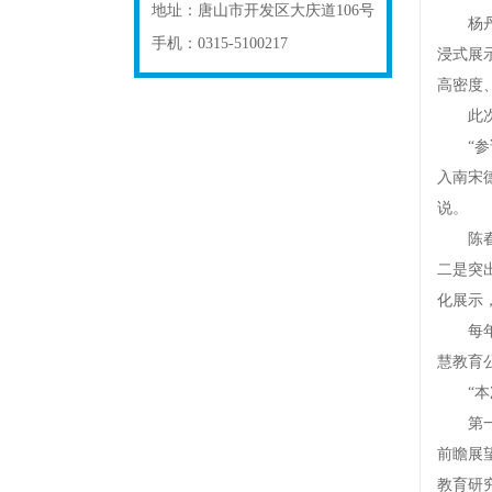
地址：
唐山市开发区大庆道106号
杨丹介
手机：
0315-5100217
浸式展
高密度
此次大
“参访
入南宋
说。
陈春雷
二是突
化展示
每年的
慧教育
“本次
第一篇
前瞻展
教育研