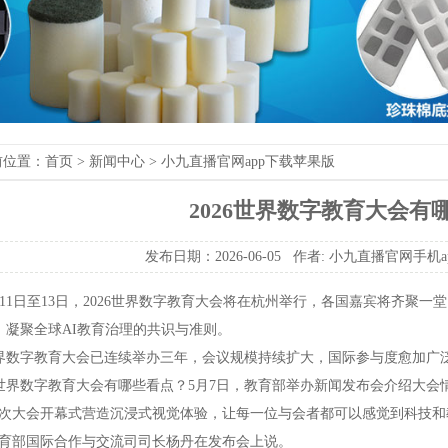
前位置：
首页
>
新闻中心
>
小九直播官网app下载苹果版
2026世界数字教育大会有
发布日期：2026-06-05作者:
小九直播官网手机a
1日至13日，2026世界数字教育大会将在杭州举行，各国嘉宾将齐聚一
，凝聚全球AI教育治理的共识与准则。
字教育大会已连续举办三年，会议规模持续扩大，国际参与度愈加广泛，
世界数字教育大会有哪些看点？5月7日，教育部举办新闻发布会介绍大会
大会开幕式营造沉浸式视觉体验，让每一位与会者都可以感觉到科技和
教育部国际合作与交流司司长杨丹在发布会上说。