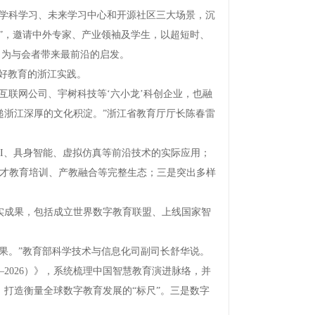
学科学习、未来学习中心和开源社区三大场景，沉
”，邀请中外专家、产业领袖及学生，以超短时、
，为与会者带来最前沿的启发。
好教育的浙江实践。
联网公司、宇树科技等‘六小龙’科创企业，也融
递浙江深厚的文化积淀。”浙江省教育厅厅长陈春雷
I、具身智能、虚拟仿真等前沿技术的实际应用；
人才教育培训、产教融合等完整生态；三是突出多样
成果，包括成立世界数字教育联盟、上线国家智
。”教育部科学技术与信息化司副司长舒华说。
2026）》，系统梳理中国智慧教育演进脉络，并
，打造衡量全球数字教育发展的“标尺”。三是数字