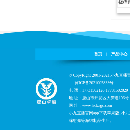
挠痒
首页
|
产品中心
©CopyRight2001-2021,
小九直播官
冀ICP备2021005833号
电话：
17731502126
17731502829
地址：
唐山市开发区大庆道106号
网址：
www.hxlzsgc.com
小九直播官网app下载苹果版_小九
绵射弹等海绵制品生产。