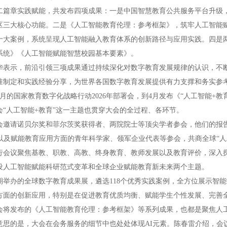
章实践赋能，共发布四项成果：一是中国智慧教育公共服务平台升级，
区三大核心功能。二是《人工智能教育伦理：参考框架》，筑牢人工智能
十大案例，系统呈现人工智能融入教育体系的创新路径与应用实践。四是
系统》《人工智能赋能智慧校园基本要素》。
示，前沿引领三项成果通过持续深化对数字教育发展规律的认识，不断
准制定和实践经验分享，为世界各国数字教育发展提供有力支撑和务实参
的国家教育数字化战略行动2026年部署会，到4月发布《“人工智能+教育
会“人工智能+教育”这一主题也贯穿大会的全过程、各环节。
请诺贝尔奖和菲尔茨奖获得者、两院院士等顶尖学者参会，他们的报告都
域以及赋能教育应用方面的青年科学家、领军企业代表等参会，共商全球“人
议聚焦基教、职教、高教、终身教育、教师发展以及教育评价，深入探
设人工智能赋能科研范式变革和全球企业赋能教育新未来两个主题。
办的全球数字教育成果展，遴选118个优秀实践案例，全方位展示智能
方面的创新应用，特别是在促进教育优质均衡、赋能学生个性发展、完善
发布的《人工智能教育伦理：参考框架》等系列成果，也都是聚焦人
的是，大会在会务服务的细节中也处处体现AI元素。陈春雷介绍，会议