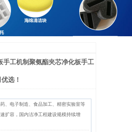
钢板手工机制聚氨酯夹芯净化板手工
司优选！
医药、电子制造、食品加工、精密实验室等
快速扩容，国内洁净工程建设规模持续增