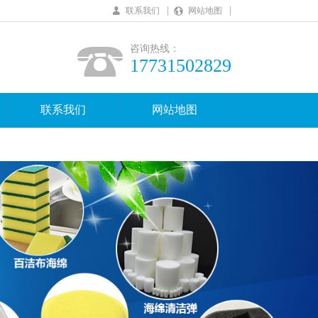
|
|
联系我们
网站地图
咨询热线：
17731502829
联系我们
网站地图