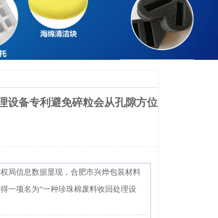
理设备专利避免碎粒会从孔隙方位
产权局信息数据显现，合肥市兴烨包装材料
得一项名为“一种珍珠棉废料收回处理设