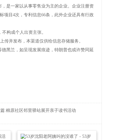
市，是一家以从事零售业为主的企业。企业注册资
标项目4次，专利信息66条，此外企业还具有行政
，不构成个人出资主张。
户上传并发布，本渠道仅供给信息存储服务。
等德黑兰，如呈现发展痕迹，特朗普也或许赞同延
篇:
棉原社区邻里驿站展开亲子读书活动