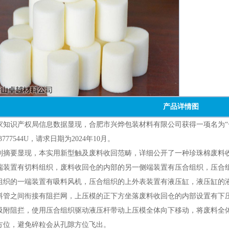
产品详情图
识产权局信息数据显现，合肥市兴烨包装材料有限公司获得一项名为“一
3777544U，请求日期为2024年10月。
要显现，本实用新型触及废料收回范畴，详细公开了一种珍珠棉废料收
端装置有切料组织，废料收回仓的内部的另一侧端装置有压合组织，压合
组织的一端装置有吸料风机，压合组织的上外表装置有液压缸，液压缸的
料管之间衔接有阻拦网，上压模的正下方坐落废料收回仓的内部设置有下
吸附阻拦，使用压合组织驱动液压杆带动上压模全体向下移动，将废料全
方位，避免碎粒会从孔隙方位飞出。