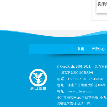
挠痒
首页
|
产品中心
©CopyRight2001-2021,
小九直播官
冀ICP备2021005833号
电话：
17731502126
17731502829
地址：
唐山市开发区大庆道106号
网址：
www.hxlzsgc.com
小九直播官网app下载苹果版_小九
绵射弹等海绵制品生产。