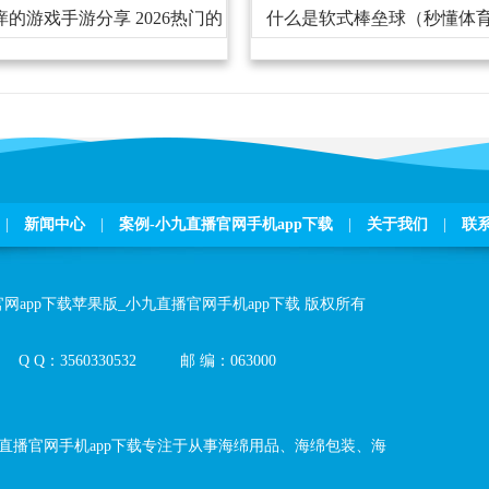
痒的游戏手游分享2026热门的
什么是软式棒垒球（秒懂体
挠痒痒的游戏汇总
|
新闻中心
|
案例-小九直播官网手机app下载
|
关于我们
|
联
网app下载苹果版_小九直播官网手机app下载
版权所有
QQ：
3560330532
邮编：
063000
直播官网手机app下载
专注于从事海绵用品、海绵包装、海