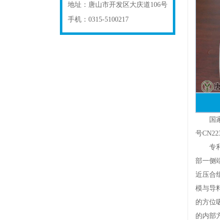
地址：
唐山市开发区大庆道106号
手机：
0315-5100217
国家知
号CN22
专利摘
部一侧
近压合
模与导
的方位
的内部