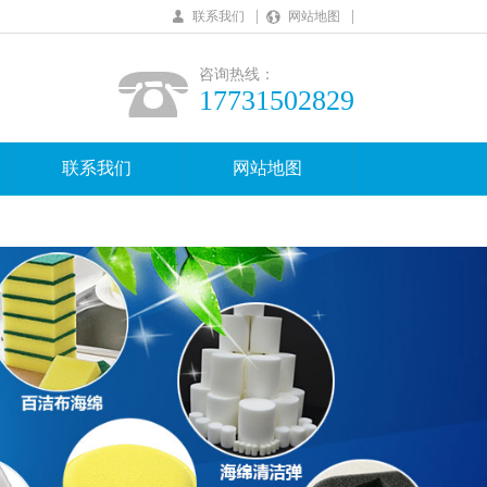
|
|
联系我们
网站地图
咨询热线：
17731502829
联系我们
网站地图