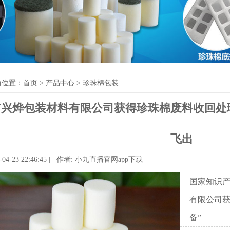
前位置：
首页
>
产品中心
>
珍珠棉包装
市兴烨包装材料有限公司获得珍珠棉废料收回处
飞出
-04-2322:46:45|作者:
小九直播官网app下载
国家知识
有限公司获
备”