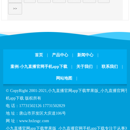
>>
首页
|
产品中心
|
新闻中心
|
案例-小九直播官网手机app下载
|
关于我们
|
联系我们
|
网站地图
|
©CopyRight2001-2021,
小九直播官网app下载苹果版_小九直播官网手
机app下载
版权所有
电话：
17731502126
17731502829
地址：
唐山市开发区大庆道106号
网址：
www.hxlzsgc.com
小九直播官网app下载苹果版_小九直播官网手机app下载
专注于从事海