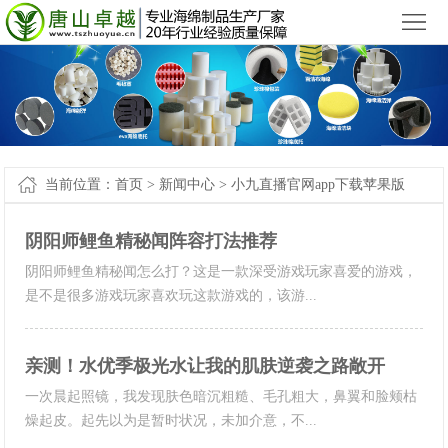
小九直播官网app下载苹果版_小九直播官网手机app下载
您好，欢迎来到
！
首
页
产
品
新
中
闻
案
当前位置：
首页
>
新闻中心
>
小九直播官网app下载苹果版
心
中
例-
关
阴阳师鲤鱼精秘闻阵容打法推荐
心
小
于
联
阴阳师鲤鱼精秘闻怎么打？这是一款深受游戏玩家喜爱的游戏，
九
是不是很多游戏玩家喜欢玩这款游戏的，该游...
我
系
网
直
们
我
站
亲测！水优季极光水让我的肌肤逆袭之路敞开
播
们
地
一次晨起照镜，我发现肤色暗沉粗糙、毛孔粗大，鼻翼和脸颊枯
燥起皮。起先以为是暂时状况，未加介意，不...
官
图