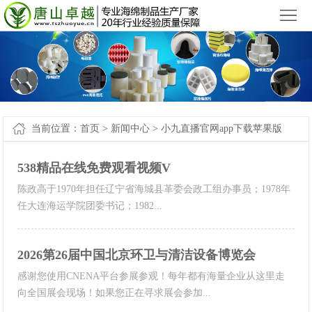
小九直播官网app下载苹果版_小九直播官网手机app下载
您好，欢迎来到
！
首
页
产
品
新
中
闻
案
当前位置：
首页
>
新闻中心
>
小九直播官网app下载苹果版
心
中
例-
关
538精品在线免费观看视频V
心
小
于
联
陈政高于1970年担任辽宁省海城县革委会政工组办事员；1978年
九
任大连海运学院团委书记；1982...
我
系
网
直
们
我
站
2026第26届中国北京环卫与清洁设备博览会
播
们
地
感谢您使用CNENA平台参展参观！每年都有海量企业从这里走
向全国展会现场！如果您正在寻求展会参加...
官
图