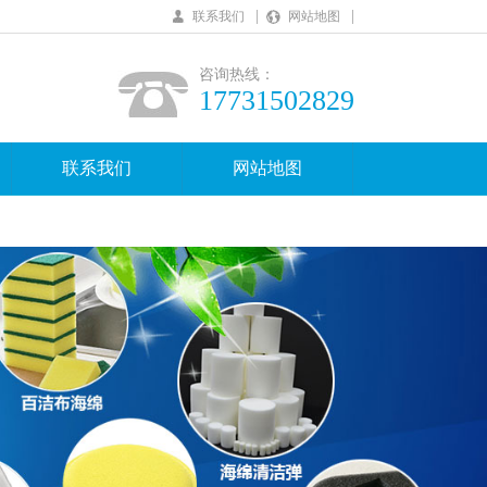
|
|
联系我们
网站地图
咨询热线：
17731502829
联系我们
网站地图