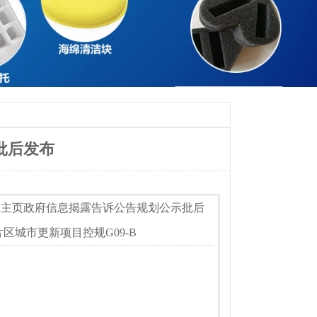
批后发布
：主页政府信息揭露告诉公告规划公示批后
区城市更新项目控规G09-B